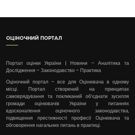
ОЦІНОЧНИЙ ПОРТАЛ
Портал оцінки України | Новини – Аналітика та
Дослідження – Законодавство – Практика
Оціночний портал – все для Оцінювача в одному
місці. Портал створений на принципах
самоврядування та покликаний об’єднати зусилля
громади оцінювачів України у питаннях
вдосконалення оціночного законодавства,
підвищення престижності професії Оцінювача та
обговорення нагальних питань в практиці.