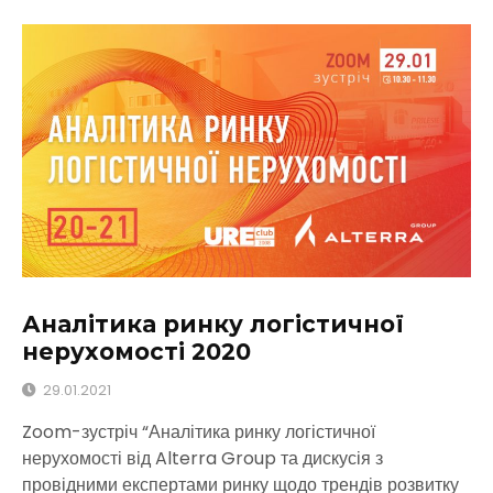
Аналітика ринку логістичної
нерухомості 2020
29.01.2021
Zoom-зустріч “Аналітика ринку логістичної
нерухомості від Alterra Group та дискусія з
провідними експертами ринку щодо трендів розвитку