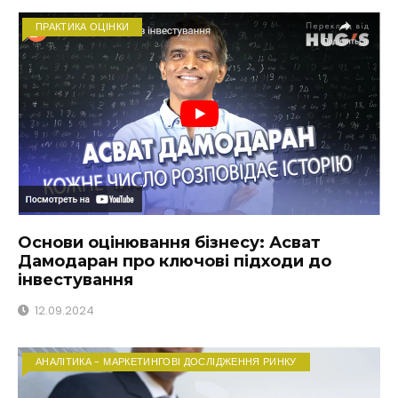
ПРАКТИКА ОЦІНКИ
Основи оцінювання бізнесу: Асват
Дамодаран про ключові підходи до
інвестування
12.09.2024
АНАЛІТИКА - МАРКЕТИНГОВІ ДОСЛІДЖЕННЯ РИНКУ