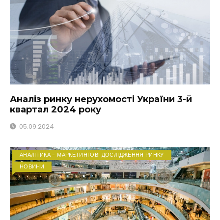
Аналіз ринку нерухомості України 3-й
квартал 2024 року
05.09.2024
АНАЛІТИКА - МАРКЕТИНГОВІ ДОСЛІДЖЕННЯ РИНКУ
НОВИНИ