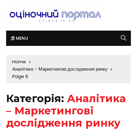
MENU
Home
Аналітика – Маркетингові дослідження ринку
Page 6
Категорія:
Аналітика
– Маркетингові
дослідження ринку