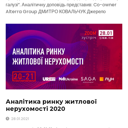
галузі”. Аналітичну доповідь представив: Co-owner
Alterra Group ДМИТРО КОВАЛЬЧУК Джерело
Аналітика ринку житлової
нерухомості 2020
28.01.2021