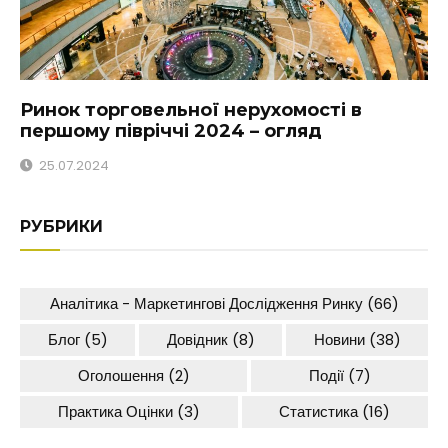
Ринок торговельної нерухомості в
першому півріччі 2024 – огляд
25.07.2024
РУБРИКИ
Аналітика - Маркетингові Дослідження Ринку
(66)
Блог
(5)
Довідник
(8)
Новини
(38)
Оголошення
(2)
Події
(7)
Практика Оцінки
(3)
Статистика
(16)