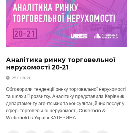
Аналітика ринку торговельної
нерухомості 20-21
25.01.2021
Обговорили тенденції ринку торговельної нерухомості
та шляхи її розвитку. Аналітику представила Керівник
департаменту агентських та консультаційних послуг у
сфері торговельної нерухомості, Cushman &
Wakefield в Україні КАТЕРИНА