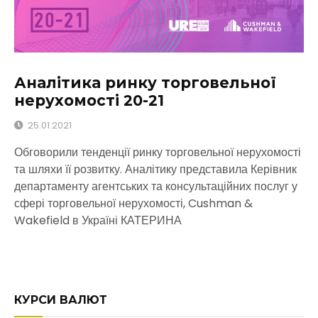
Аналітика ринку торговельної
нерухомості 20-21
25.01.2021
Обговорили тенденції ринку торговельної нерухомості
та шляхи її розвитку. Аналітику представила Керівник
департаменту агентських та консультаційних послуг у
сфері торговельної нерухомості, Cushman &
Wakefield в Україні КАТЕРИНА
КУРСИ ВАЛЮТ