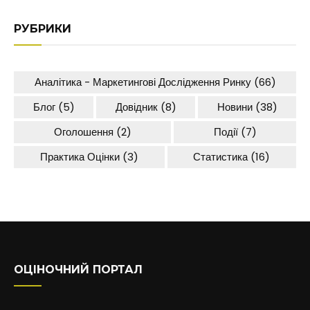
РУБРИКИ
Аналітика - Маркетингові Дослідження Ринку
(66)
Блог
(5)
Довідник
(8)
Новини
(38)
Оголошення
(2)
Події
(7)
Практика Оцінки
(3)
Статистика
(16)
ОЦІНОЧНИЙ ПОРТАЛ