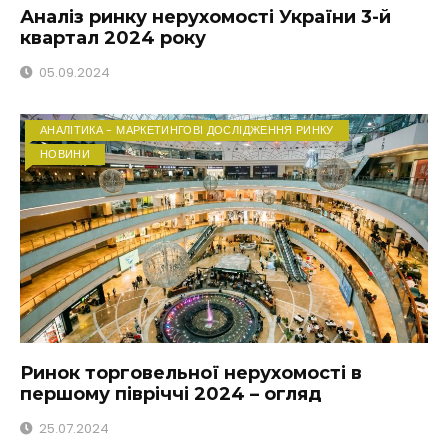
Аналіз ринку нерухомості України 3-й
квартал 2024 року
05.09.2024
АНАЛІТИКА - МАРКЕТИНГОВІ ДОСЛІДЖЕННЯ РИНКУ
НОВИНИ
Ринок торговельної нерухомості в
першому півріччі 2024 – огляд
25.07.2024