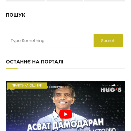
ПОШУК
ОСТАННЄ НА ПОРТАЛІ
ПРАКТИКА ОЦІНКИ