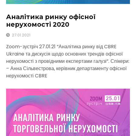
Аналітика ринку офісної
нерухомості 2020
27.01.2021
Zoom-зустріч 27.01.21 “Аналітика ринку від CBRE
Ukraine та дискусія щодо основних трендів офісної
нерухомості з провідними експертами галузі”. Спікери:
– Анна Сільвестрова, керівник департаменту офісної
нерухомості CBRE