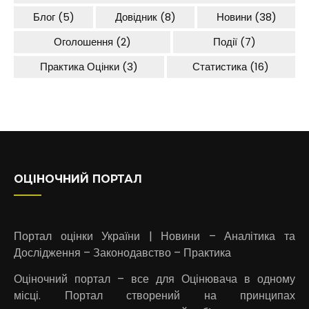
Блог
(5)
Довідник
(8)
Новини
(38)
Оголошення
(2)
Події
(7)
Практика Оцінки
(3)
Статистика
(16)
ОЦІНОЧНИЙ ПОРТАЛ
Портал оцінки України | Новини – Аналітика та
Дослідження – Законодавство – Практика
Оціночний портал – все для Оцінювача в одному
місці. Портал створений на принципах