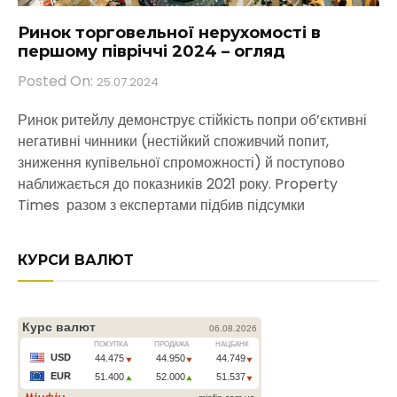
Ринок торговельної нерухомості в
першому півріччі 2024 – огляд
Posted On:
25.07.2024
Ринок ритейлу демонструє стійкість попри об’єктивні
негативні чинники (нестійкий споживчий попит,
зниження купівельної спроможності) й поступово
наближається до показників 2021 року. Property
Times разом з експертами підбив підсумки
КУРСИ ВАЛЮТ