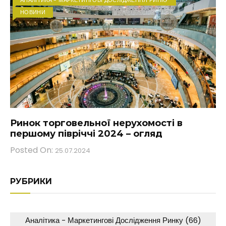
АНАЛІТИКА - МАРКЕТИНГОВІ ДОСЛІДЖЕННЯ РИНКУ
НОВИНИ
Ринок торговельної нерухомості в
першому півріччі 2024 – огляд
Posted On:
25.07.2024
РУБРИКИ
Аналітика - Маркетингові Дослідження Ринку
(66)