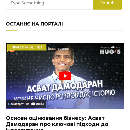
ОСТАННЄ НА ПОРТАЛІ
ПРАКТИКА ОЦІНКИ
Основи оцінювання бізнесу: Асват
Дамодаран про ключові підходи до