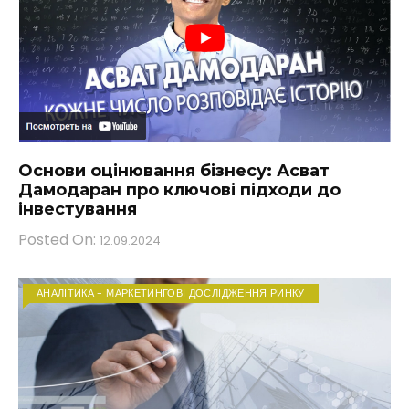
Основи оцінювання бізнесу: Асват
Дамодаран про ключові підходи до
інвестування
Posted On:
12.09.2024
АНАЛІТИКА - МАРКЕТИНГОВІ ДОСЛІДЖЕННЯ РИНКУ