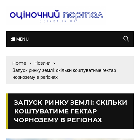
MENU
Home
Новини
Запуск ринку землі: скільки коштуватиме гектар
чорнозему в регіонах
ЗАПУСК РИНКУ ЗЕМЛІ: СКІЛЬКИ
КОШТУВАТИМЕ ГЕКТАР
ЧОРНОЗЕМУ В РЕГІОНАХ