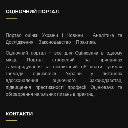
ОЦІНОЧНИЙ ПОРТАЛ
Портал оцінки України | Новини – Аналітика та
Дослідження – Законодавство – Практика
Оціночний портал – все для Оцінювача в одному
місці. Портал створений на принципах
самоврядування та покликаний об’єднати зусилля
громади оцінювачів України у питаннях
вдосконалення оціночного законодавства,
підвищення престижності професії Оцінювача та
обговорення нагальних питань в практиці.
КОНТАКТИ