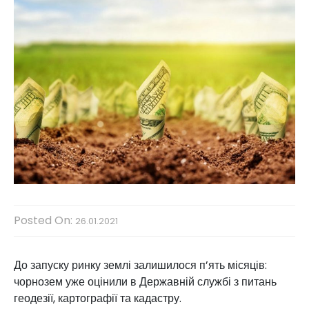
Posted On:
26.01.2021
До запуску ринку землі залишилося п’ять місяців:
чорнозем уже оцінили в Державній службі з питань
геодезії, картографії та кадастру.