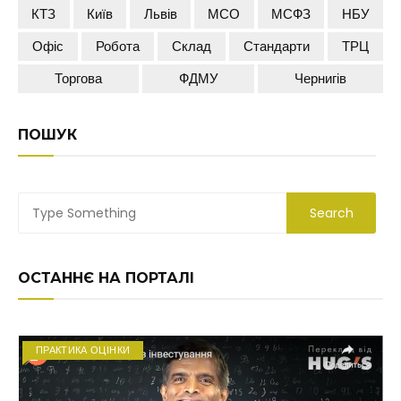
КТЗ
Київ
Львів
МСО
МСФЗ
НБУ
Офіс
Робота
Склад
Стандарти
ТРЦ
Торгова
ФДМУ
Чернигів
ПОШУК
ОСТАННЄ НА ПОРТАЛІ
ПРАКТИКА ОЦІНКИ