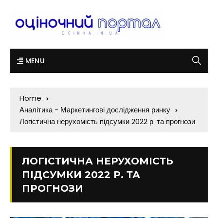
MENU
Home
Аналітика - Маркетингові дослідження ринку
Логістична нерухомість підсумки 2022 р. та прогнози
ЛОГІСТИЧНА НЕРУХОМІСТЬ
ПІДСУМКИ 2022 Р. ТА
ПРОГНОЗИ