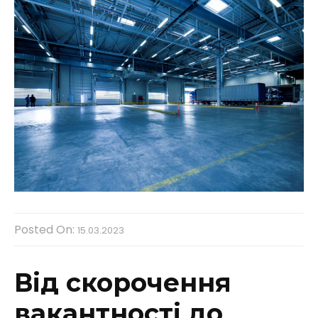
Posted On:
15.03.2023
Від скорочення
вакантності до